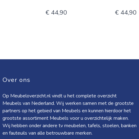
€ 44,90
€ 44,90
Over ons
Op Meubeloverzicht.nl vindt u het complete overzicht
Meubels van Nederland. Wij werken samen met de grootste
partners op het gebied van Meubels en kunnen hierdoor het
grootste assortiment Meubels voor u overzichtelijk maken.
Wij hebben onder andere tv meubelen, tafels, stoelen, banken
en fauteuils van alle betrouwbare merken.