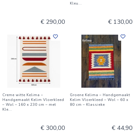
Kleu
...
€ 290,00
€ 130,00
Creme witte Kelima –
Groene Kelima – Handgemaakt
Handgemaakt Kelim Vloerkleed
Kelim Vloerkleed – Wol – 60 x
– Wol – 160 x 230 cm – met
80 cm – Klassieke
Kle
...
€ 300,00
€ 44,90