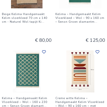
Beige Kelima Handgemaakt
Kelima – Handgemaakt Kelim
Kelim vloerkleed 70 cm x 140
Vloerkleed – Wol – 90 x 160 cm
cm - Naturel Wol tapijt Ki
...
– Senon Groen diamantm
...
€ 80,00
€ 125,00
Kelima – Handgemaakt Kelim
Creme witte Kelima –
Vloerkleed – Wol – 160 x 230
Handgemaakt Kelim Vloerkleed
cm – Senon Groen diamant
...
– Wol – 90 x 160 cm – met