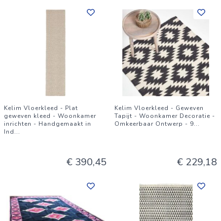
Kelim Vloerkleed - Plat
Kelim Vloerkleed - Geweven
geweven kleed - Woonkamer
Tapijt - Woonkamer Decoratie -
inrichten - Handgemaakt in
Omkeerbaar Ontwerp - 9
...
Ind
...
€ 390,45
€ 229,18