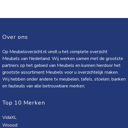
Over ons
Op Meubeloverzicht.nl vindt u het complete overzicht
Meubels van Nederland. Wij werken samen met de grootste
partners op het gebied van Meubels en kunnen hierdoor het
grootste assortiment Meubels voor u overzichtelijk maken.
Wij hebben onder andere tv meubelen, tafels, stoelen, banken
en fauteuils van alle betrouwbare merken.
Top 10 Merken
VidaXL
Woood