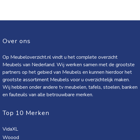
Over ons
Op Meubeloverzicht.nl vindt u het complete overzicht
Meubels van Nederland. Wij werken samen met de grootste
partners op het gebied van Meubels en kunnen hierdoor het
grootste assortiment Meubels voor u overzichtelijk maken.
Wij hebben onder andere tv meubelen, tafels, stoelen, banken
en fauteuils van alle betrouwbare merken.
Top 10 Merken
VidaXL
Woood