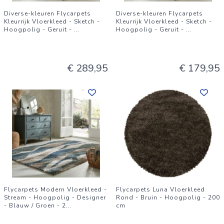
Diverse-kleuren Flycarpets
Diverse-kleuren Flycarpets
Kleurrijk Vloerkleed - Sketch -
Kleurrijk Vloerkleed - Sketch -
Hoogpolig - Geruit -
...
Hoogpolig - Geruit -
...
€ 289,95
€ 179,95
Flycarpets Modern Vloerkleed -
Flycarpets Luna Vloerkleed
Stream - Hoogpolig - Designer
Rond - Bruin - Hoogpolig - 200
- Blauw / Groen - 2
...
cm