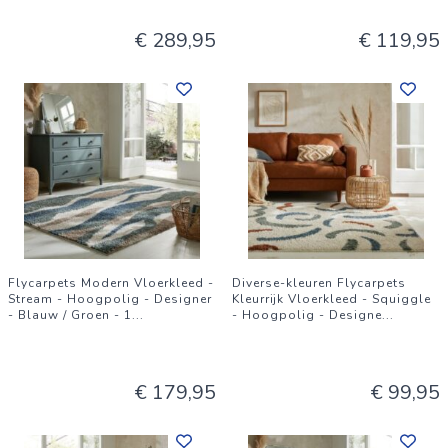
€ 289,95
€ 119,95
Flycarpets Modern Vloerkleed -
Diverse-kleuren Flycarpets
Stream - Hoogpolig - Designer
Kleurrijk Vloerkleed - Squiggle
- Blauw / Groen - 1
...
- Hoogpolig - Designe
...
€ 179,95
€ 99,95