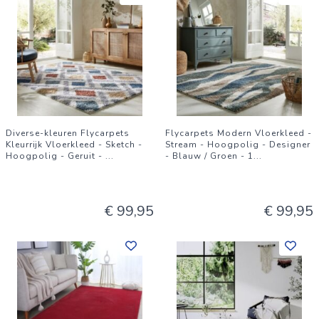
Diverse-kleuren Flycarpets
Flycarpets Modern Vloerkleed -
Kleurrijk Vloerkleed - Sketch -
Stream - Hoogpolig - Designer
Hoogpolig - Geruit -
...
- Blauw / Groen - 1
...
€ 99,95
€ 99,95