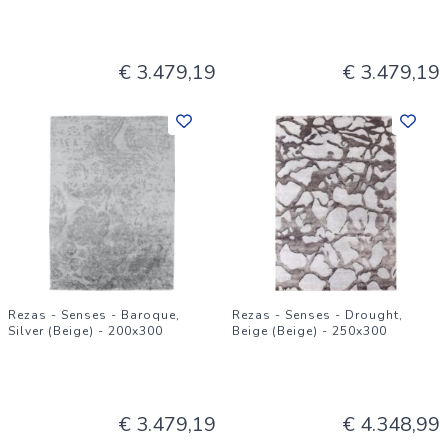
€ 3.479,19
€ 3.479,19
Rezas - Senses - Baroque,
Rezas - Senses - Drought,
Silver (Beige) - 200x300
Beige (Beige) - 250x300
€ 3.479,19
€ 4.348,99