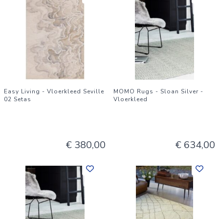
Easy Living - Vloerkleed Seville
MOMO Rugs - Sloan Silver -
02 Setas
Vloerkleed
€ 380,00
€ 634,00