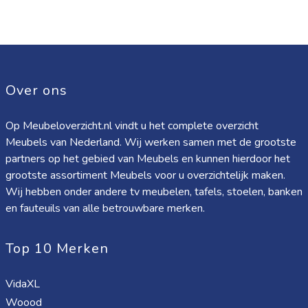
Over ons
Op Meubeloverzicht.nl vindt u het complete overzicht
Meubels van Nederland. Wij werken samen met de grootste
partners op het gebied van Meubels en kunnen hierdoor het
grootste assortiment Meubels voor u overzichtelijk maken.
Wij hebben onder andere tv meubelen, tafels, stoelen, banken
en fauteuils van alle betrouwbare merken.
Top 10 Merken
VidaXL
Woood