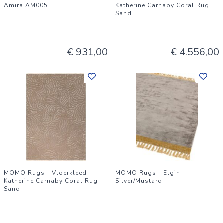
Amira AM005
Katherine Carnaby Coral Rug
Sand
€ 931,00
€ 4.556,00
MOMO Rugs - Vloerkleed
MOMO Rugs - Elgin
Katherine Carnaby Coral Rug
Silver/Mustard
Sand