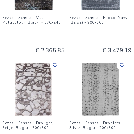
Rezas - Senses - Veil,
Rezas - Senses - Faded, Navy
Multicolour (Black) - 170x240
(Beige) - 200x300
€ 2.365,85
€ 3.479,19
Rezas - Senses - Drought,
Rezas - Senses - Droplets,
Beige (Beige) - 200x300
Silver (Beige) - 200x300