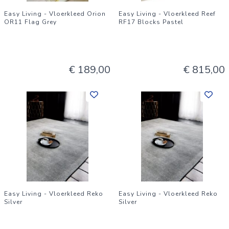
Easy Living - Vloerkleed Orion
Easy Living - Vloerkleed Reef
OR11 Flag Grey
RF17 Blocks Pastel
€ 189,00
€ 815,00
Easy Living - Vloerkleed Reko
Easy Living - Vloerkleed Reko
Silver
Silver