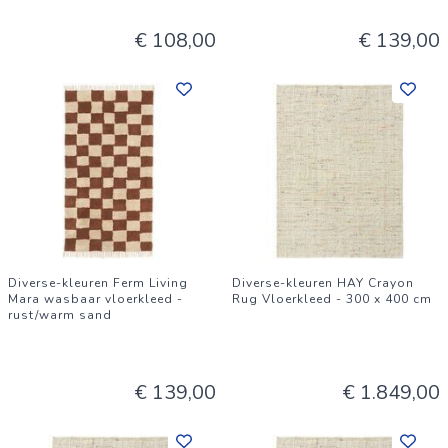
€ 108,00
€ 139,00
Diverse-kleuren Ferm Living
Diverse-kleuren HAY Crayon
Mara wasbaar vloerkleed -
Rug Vloerkleed - 300 x 400 cm
rust/warm sand
€ 139,00
€ 1.849,00