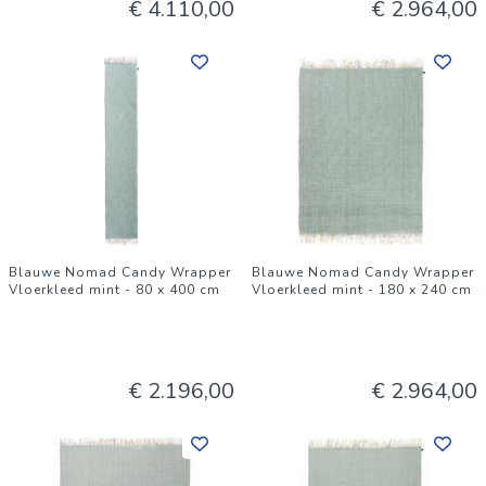
€ 4.110,00
€ 2.964,00
Blauwe Nomad Candy Wrapper
Blauwe Nomad Candy Wrapper
Vloerkleed mint - 80 x 400 cm
Vloerkleed mint - 180 x 240 cm
€ 2.196,00
€ 2.964,00