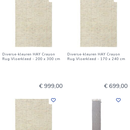
Diverse-kleuren HAY Crayon
Diverse-kleuren HAY Crayon
Rug Vloerkleed - 200 x 300 cm
Rug Vloerkleed - 170 x 240 cm
€ 999,00
€ 699,00