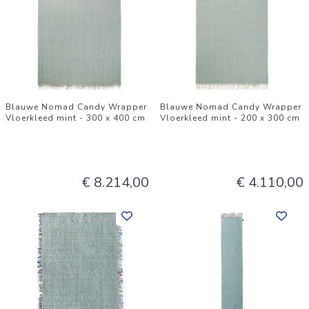
Blauwe Nomad Candy Wrapper
Blauwe Nomad Candy Wrapper
Vloerkleed mint - 300 x 400 cm
Vloerkleed mint - 200 x 300 cm
€ 8.214,00
€ 4.110,00