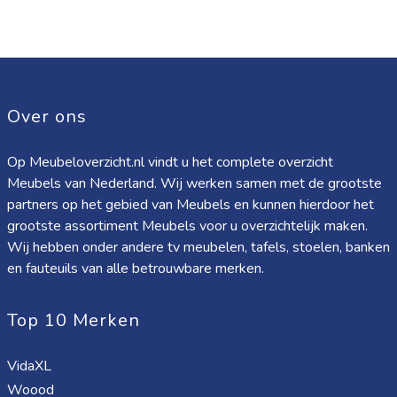
Over ons
Op Meubeloverzicht.nl vindt u het complete overzicht
Meubels van Nederland. Wij werken samen met de grootste
partners op het gebied van Meubels en kunnen hierdoor het
grootste assortiment Meubels voor u overzichtelijk maken.
Wij hebben onder andere tv meubelen, tafels, stoelen, banken
en fauteuils van alle betrouwbare merken.
Top 10 Merken
VidaXL
Woood