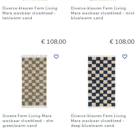
Diverse-kleuren Ferm Living
Diverse-kleuren Ferm Living
Mara wasbaar vloerkleed -
Mara wasbaar vloerkleed - mist
tan/warm sand
blue/warm sand
€ 108,00
€ 108,00
Groene Ferm Living Mara
Diverse-kleuren Ferm Living
wasbaar vloerkleed - elm
Mara wasbaar vloerkleed -
green/warm sand
deep blue/warm sand