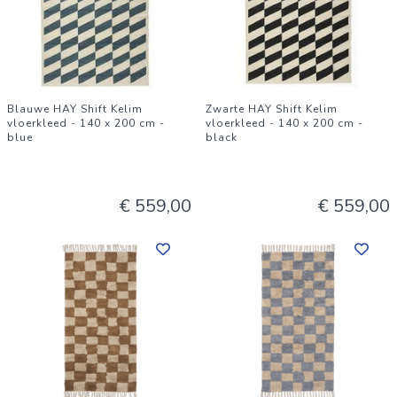
Blauwe HAY Shift Kelim
Zwarte HAY Shift Kelim
vloerkleed - 140 x 200 cm -
vloerkleed - 140 x 200 cm -
blue
black
€ 559,00
€ 559,00