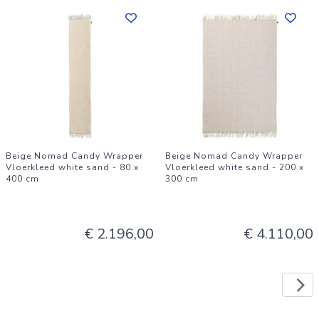
Beige Nomad Candy Wrapper
Beige Nomad Candy Wrapper
Vloerkleed white sand - 80 x
Vloerkleed white sand - 200 x
400 cm
300 cm
€ 2.196,00
€ 4.110,00