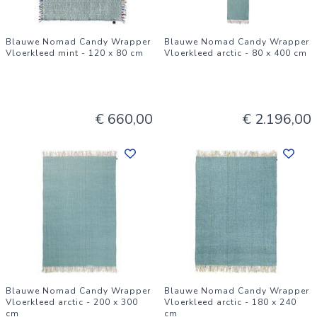
Blauwe Nomad Candy Wrapper
Blauwe Nomad Candy Wrapper
Vloerkleed mint - 120 x 80 cm
Vloerkleed arctic - 80 x 400 cm
€ 660,00
€ 2.196,00
Blauwe Nomad Candy Wrapper
Blauwe Nomad Candy Wrapper
Vloerkleed arctic - 200 x 300
Vloerkleed arctic - 180 x 240
cm
cm