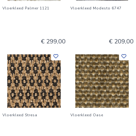
Vloerkleed Palmer 1121
Vloerkleed Modesto 6747
€ 299,00
€ 209,00
Vloerkleed Stresa
Vloerkleed Oase