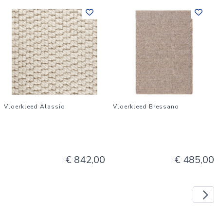
Vloerkleed Alassio
Vloerkleed Bressano
€ 842,00
€ 485,00