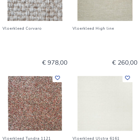
Vloerkleed Corvaro
Vloerkleed High line
€ 978,00
€ 260,00
Vloerkleed Tundra 1121
Vloerkleed Ulstra 6161