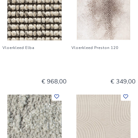
Vloerkleed Elba
Vloerkleed Preston 120
€ 968,00
€ 349,00