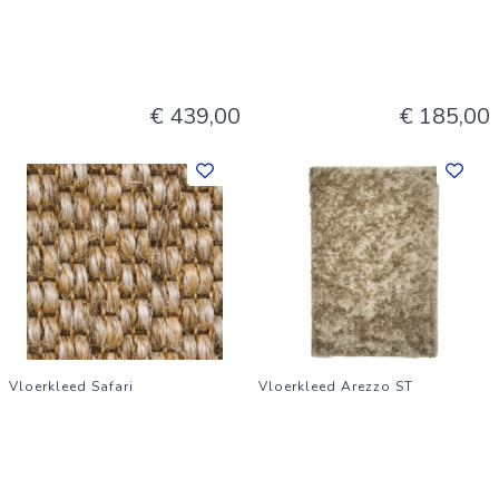
€ 439,00
€ 185,00
Vloerkleed Safari
Vloerkleed Arezzo ST