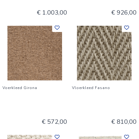
€ 1.003,00
€ 926,00
Voerkleed Girona
Vloerkleed Fasano
€ 572,00
€ 810,00