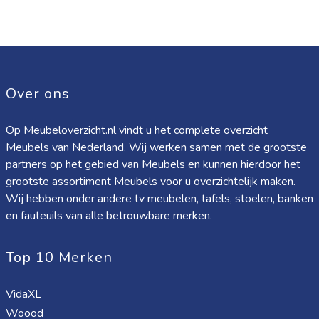
Over ons
Op Meubeloverzicht.nl vindt u het complete overzicht
Meubels van Nederland. Wij werken samen met de grootste
partners op het gebied van Meubels en kunnen hierdoor het
grootste assortiment Meubels voor u overzichtelijk maken.
Wij hebben onder andere tv meubelen, tafels, stoelen, banken
en fauteuils van alle betrouwbare merken.
Top 10 Merken
VidaXL
Woood