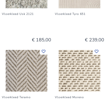
Vloerkleed Usk 2121
Vloerkleed Tyro 651
€ 185,00
€ 239,00
Vloerkleed Teramo
Vloerkleed Moreno