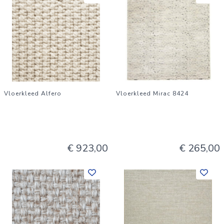
Vloerkleed Alfero
Vloerkleed Mirac 8424
€ 923,00
€ 265,00