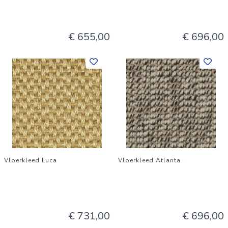
€ 655,00
€ 696,00
Vloerkleed Luca
Vloerkleed Atlanta
€ 731,00
€ 696,00