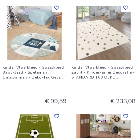
Kinder Vloerkleed - Speelkleed
Kinder Vloerkleed - Speelkleed
Babykleed - Spelen en
Zacht - Kinderkamer Decoratie -
Ontspannen - Oeko-Tex Gecer
...
STANDARD 100 OEKO
...
€ 99,59
€ 233,08