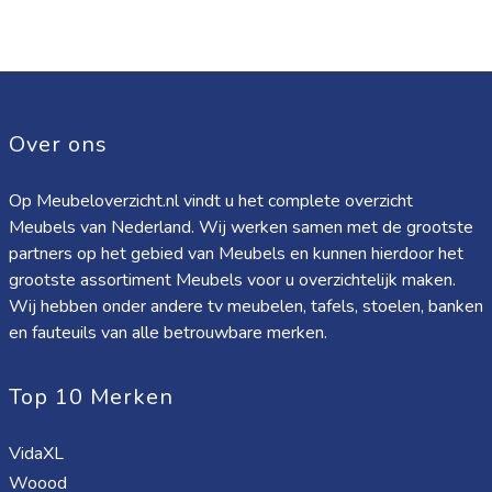
Over ons
Op Meubeloverzicht.nl vindt u het complete overzicht
Meubels van Nederland. Wij werken samen met de grootste
partners op het gebied van Meubels en kunnen hierdoor het
grootste assortiment Meubels voor u overzichtelijk maken.
Wij hebben onder andere tv meubelen, tafels, stoelen, banken
en fauteuils van alle betrouwbare merken.
Top 10 Merken
VidaXL
Woood