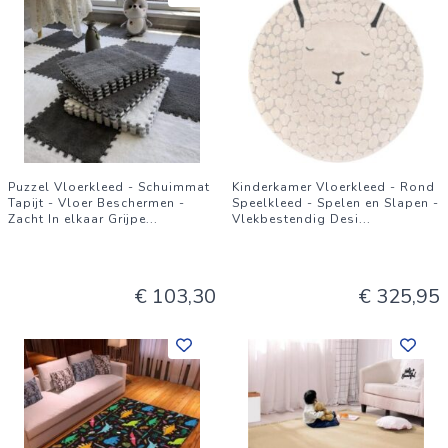
Puzzel Vloerkleed - Schuimmat
Kinderkamer Vloerkleed - Rond
Tapijt - Vloer Beschermen -
Speelkleed - Spelen en Slapen -
Zacht In elkaar Grijpe
...
Vlekbestendig Desi
...
€ 103,30
€ 325,95