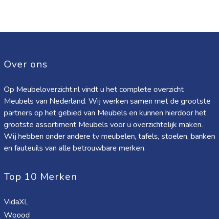
Over ons
Op Meubeloverzicht.nl vindt u het complete overzicht
Meubels van Nederland. Wij werken samen met de grootste
partners op het gebied van Meubels en kunnen hierdoor het
grootste assortiment Meubels voor u overzichtelijk maken.
Wij hebben onder andere tv meubelen, tafels, stoelen, banken
en fauteuils van alle betrouwbare merken.
Top 10 Merken
VidaXL
Woood