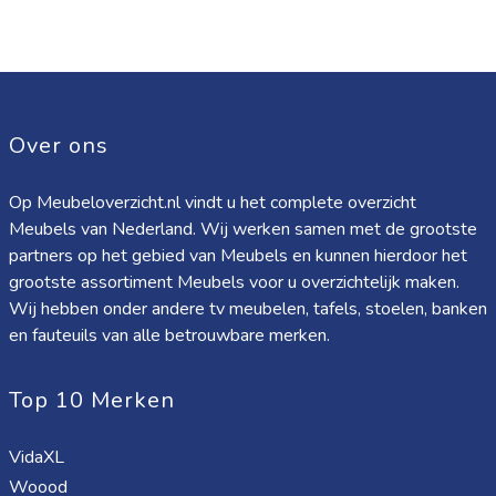
Over ons
Op Meubeloverzicht.nl vindt u het complete overzicht
Meubels van Nederland. Wij werken samen met de grootste
partners op het gebied van Meubels en kunnen hierdoor het
grootste assortiment Meubels voor u overzichtelijk maken.
Wij hebben onder andere tv meubelen, tafels, stoelen, banken
en fauteuils van alle betrouwbare merken.
Top 10 Merken
VidaXL
Woood