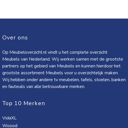
Over ons
Op Meubeloverzicht.nl vindt u het complete overzicht
Meubels van Nederland. Wij werken samen met de grootste
partners op het gebied van Meubels en kunnen hierdoor het
grootste assortiment Meubels voor u overzichtelijk maken.
Wij hebben onder andere tv meubelen, tafels, stoelen, banken
en fauteuils van alle betrouwbare merken.
Top 10 Merken
VidaXL
Woood