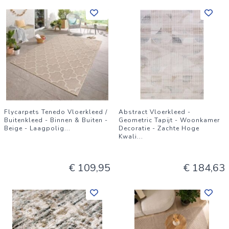
Flycarpets Tenedo Vloerkleed /
Abstract Vloerkleed -
Buitenkleed - Binnen & Buiten -
Geometric Tapijt - Woonkamer
Beige - Laagpolig
...
Decoratie - Zachte Hoge
Kwali
...
€ 109,95
€ 184,63