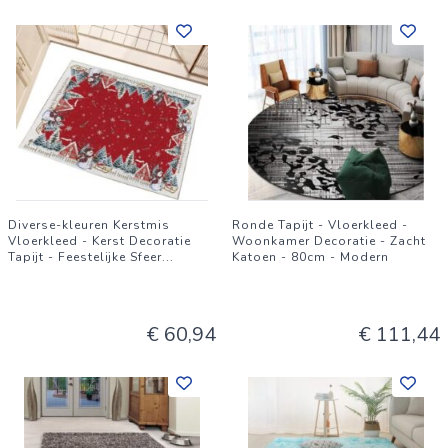
Diverse-kleuren Kerstmis
Ronde Tapijt - Vloerkleed -
Vloerkleed - Kerst Decoratie
Woonkamer Decoratie - Zacht
Tapijt - Feestelijke Sfeer
...
Katoen - 80cm - Modern
€ 60,94
€ 111,44