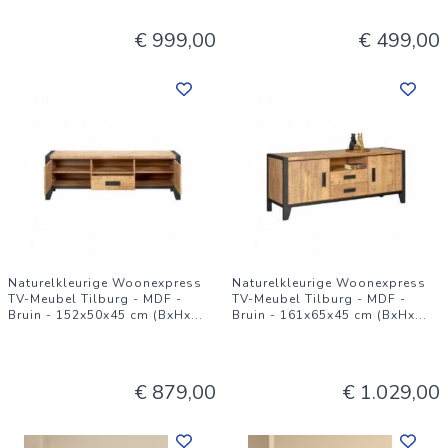
€ 999,00
€ 499,00
Naturelkleurige Woonexpress
Naturelkleurige Woonexpress
TV-Meubel Tilburg - MDF -
TV-Meubel Tilburg - MDF -
Bruin - 152x50x45 cm (BxHx
...
Bruin - 161x65x45 cm (BxHx
...
€ 879,00
€ 1.029,00