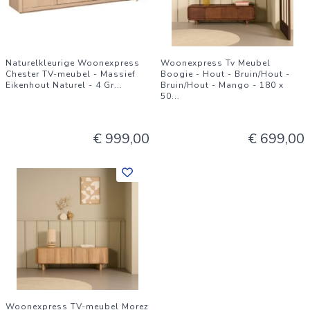
Naturelkleurige Woonexpress
Woonexpress Tv Meubel
Chester TV-meubel - Massief
Boogie - Hout - Bruin/Hout -
Eikenhout Naturel - 4 Gr
...
Bruin/Hout - Mango - 180 x
50
...
€ 999,00
€ 699,00
Woonexpress TV-meubel Morez