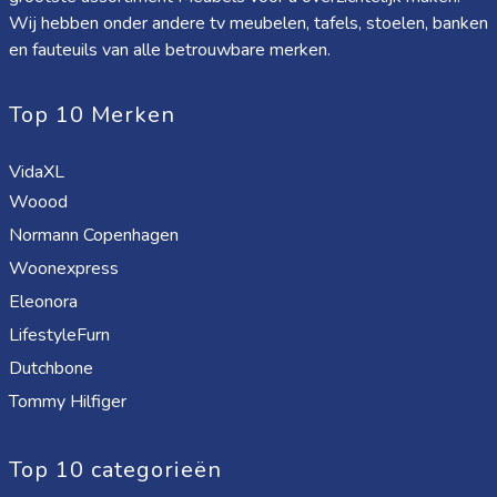
Wij hebben onder andere tv meubelen, tafels, stoelen, banken
en fauteuils van alle betrouwbare merken.
Top 10 Merken
VidaXL
Woood
Normann Copenhagen
Woonexpress
Eleonora
LifestyleFurn
Dutchbone
Tommy Hilfiger
Top 10 categorieën