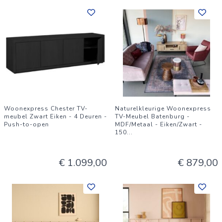
Woonexpress Chester TV-
Naturelkleurige Woonexpress
meubel Zwart Eiken - 4 Deuren -
TV-Meubel Batenburg -
Push-to-open
MDF/Metaal - Eiken/Zwart -
150
...
€ 1.099,00
€ 879,00