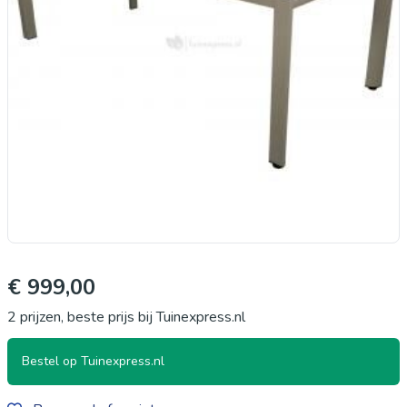
€ 999,00
2 prijzen, beste prijs bij Tuinexpress.nl
Bestel op Tuinexpress.nl