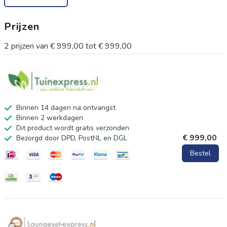
Prijzen
2
prijzen van
€ 999,00
tot
€ 999,00
Binnen 14 dagen na ontvangst
Binnen 2 werkdagen
Dit product wordt gratis verzonden
€ 999,00
Bezorgd door DPD, PostNL en DGL
Bestel