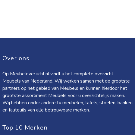
Over ons
Op Meubeloverzicht.nl vindt u het complete overzicht
Meubels van Nederland. Wij werken samen met de grootste
partners op het gebied van Meubels en kunnen hierdoor het
grootste assortiment Meubels voor u overzichtelijk maken.
Wij hebben onder andere tv meubelen, tafels, stoelen, banken
en fauteuils van alle betrouwbare merken.
Top 10 Merken