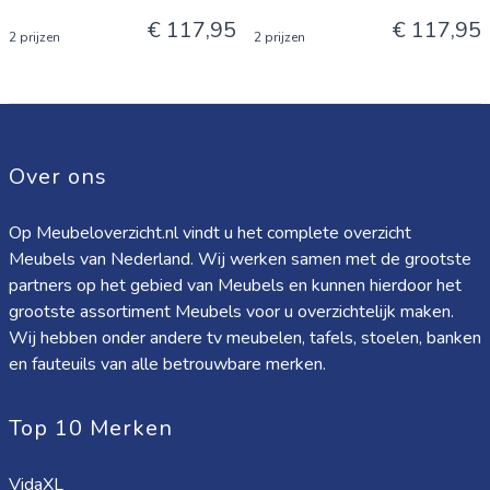
€ 117,95
€ 117,95
2 prijzen
2 prijzen
Over ons
Op Meubeloverzicht.nl vindt u het complete overzicht
Meubels van Nederland. Wij werken samen met de grootste
partners op het gebied van Meubels en kunnen hierdoor het
grootste assortiment Meubels voor u overzichtelijk maken.
Wij hebben onder andere tv meubelen, tafels, stoelen, banken
en fauteuils van alle betrouwbare merken.
Top 10 Merken
VidaXL