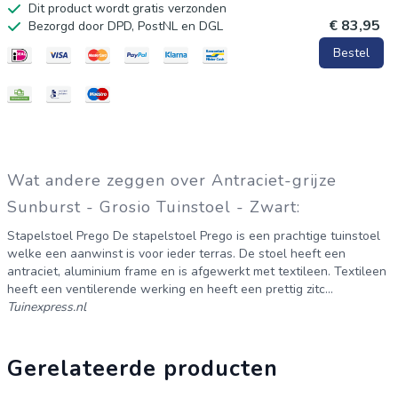
Dit product wordt gratis verzonden
€ 83,95
Bezorgd door DPD, PostNL en DGL
Bestel
Wat andere zeggen over Antraciet-grijze
Sunburst - Grosio Tuinstoel - Zwart:
Stapelstoel Prego De stapelstoel Prego is een prachtige tuinstoel
welke een aanwinst is voor ieder terras. De stoel heeft een
antraciet, aluminium frame en is afgewerkt met textileen. Textileen
heeft een ventilerende werking en heeft een prettig zitc...
Tuinexpress.nl
Gerelateerde producten