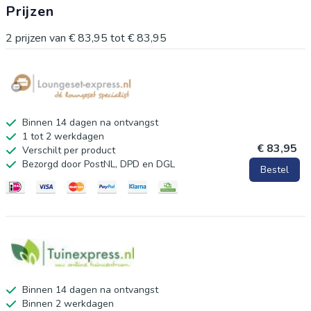
Prijzen
2
prijzen van
€ 83,95
tot
€ 83,95
Binnen 14 dagen na ontvangst
1 tot 2 werkdagen
€ 83,95
Verschilt per product
Bezorgd door PostNL, DPD en DGL
Bestel
Binnen 14 dagen na ontvangst
Binnen 2 werkdagen