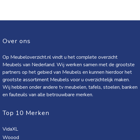
Over ons
Op Meubeloverzicht.nl vindt u het complete overzicht
Meubels van Nederland. Wij werken samen met de grootste
partners op het gebied van Meubels en kunnen hierdoor het
grootste assortiment Meubels voor u overzichtelijk maken.
Wij hebben onder andere tv meubelen, tafels, stoelen, banken
en fauteuils van alle betrouwbare merken.
Top 10 Merken
VidaXL
Woood