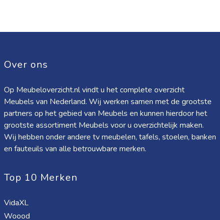
Over ons
Op Meubeloverzicht.nl vindt u het complete overzicht
Meubels van Nederland. Wij werken samen met de grootste
partners op het gebied van Meubels en kunnen hierdoor het
grootste assortiment Meubels voor u overzichtelijk maken.
Wij hebben onder andere tv meubelen, tafels, stoelen, banken
en fauteuils van alle betrouwbare merken.
Top 10 Merken
VidaXL
Woood