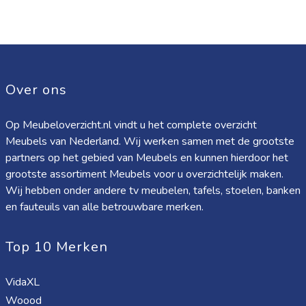
Over ons
Op Meubeloverzicht.nl vindt u het complete overzicht
Meubels van Nederland. Wij werken samen met de grootste
partners op het gebied van Meubels en kunnen hierdoor het
grootste assortiment Meubels voor u overzichtelijk maken.
Wij hebben onder andere tv meubelen, tafels, stoelen, banken
en fauteuils van alle betrouwbare merken.
Top 10 Merken
VidaXL
Woood