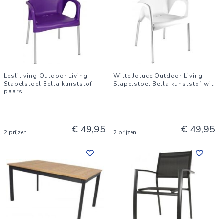
Lesliliving Outdoor Living
Witte Joluce Outdoor Living
Stapelstoel Bella kunststof
Stapelstoel Bella kunststof wit
paars
€ 49,95
€ 49,95
2 prijzen
2 prijzen