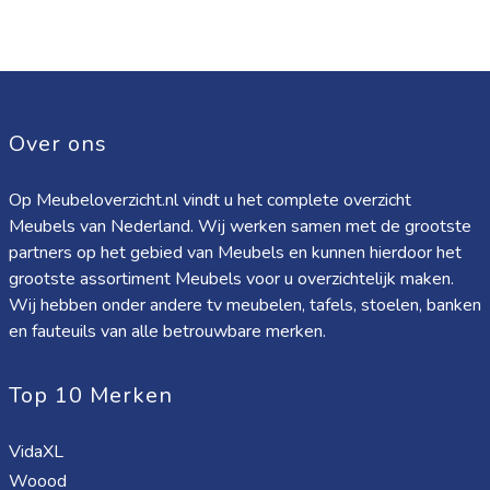
Over ons
Op Meubeloverzicht.nl vindt u het complete overzicht
Meubels van Nederland. Wij werken samen met de grootste
partners op het gebied van Meubels en kunnen hierdoor het
grootste assortiment Meubels voor u overzichtelijk maken.
Wij hebben onder andere tv meubelen, tafels, stoelen, banken
en fauteuils van alle betrouwbare merken.
Top 10 Merken
VidaXL
Woood