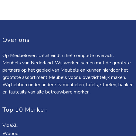
Over ons
Op Meubeloverzicht.nl vindt u het complete overzicht
Meubels van Nederland. Wij werken samen met de grootste
partners op het gebied van Meubels en kunnen hierdoor het
grootste assortiment Meubels voor u overzichtelijk maken.
Wij hebben onder andere tv meubelen, tafels, stoelen, banken
en fauteuils van alle betrouwbare merken.
Top 10 Merken
VidaXL
Woood