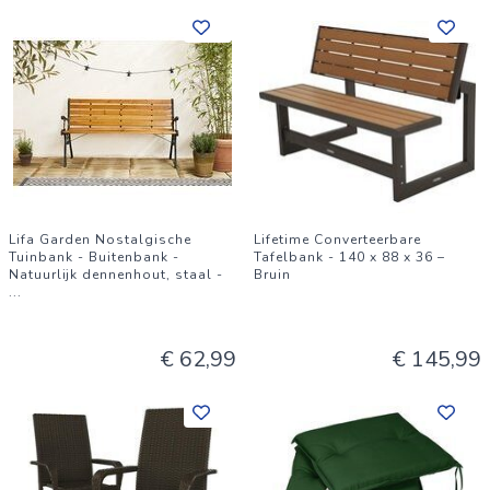
Lifa Garden Nostalgische
Lifetime Converteerbare
Tuinbank - Buitenbank -
Tafelbank - 140 x 88 x 36 –
Natuurlijk dennenhout, staal -
Bruin
...
€ 62,99
€ 145,99