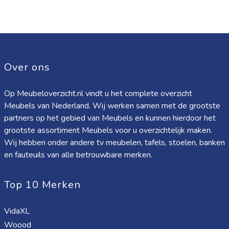
Over ons
Op Meubeloverzicht.nl vindt u het complete overzicht
Meubels van Nederland. Wij werken samen met de grootste
partners op het gebied van Meubels en kunnen hierdoor het
grootste assortiment Meubels voor u overzichtelijk maken.
Wij hebben onder andere tv meubelen, tafels, stoelen, banken
en fauteuils van alle betrouwbare merken.
Top 10 Merken
VidaXL
Woood