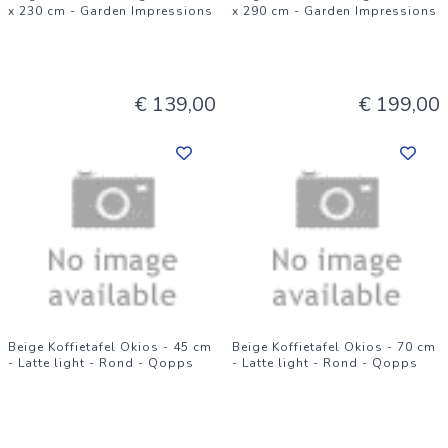
x 230 cm - Garden Impressions
x 290 cm - Garden Impressions
€ 139,00
€ 199,00
Beige Koffietafel Okios - 45 cm
Beige Koffietafel Okios - 70 cm
- Latte light - Rond - Qopps
- Latte light - Rond - Qopps