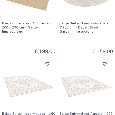
Beige Buitenkleed Gisborne -
Beige Buitenkleed Naturalis -
200 x 290 cm - Garden
Ø200 cm - Desert Sand -
Impressions
Garden Impressions
€ 199,00
€ 159,00
Beige Buitenkleed Agusto - 160
Beige Buitenkleed Agusto - 200