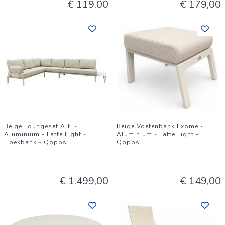
€ 119,00
€ 179,00
Beige Loungeset Alfi -
Beige Voetenbank Exome -
Aluminium - Latte Light -
Aluminium - Latte Light -
Hoekbank - Qopps
Qopps
€ 1.499,00
€ 149,00