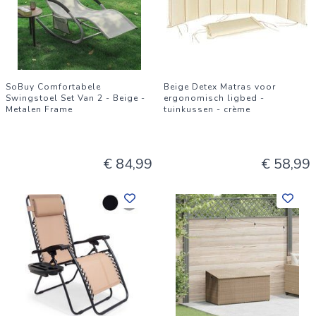
SoBuy Comfortabele
Beige Detex Matras voor
Swingstoel Set Van 2 - Beige -
ergonomisch ligbed -
Metalen Frame
tuinkussen - crème
€ 84,99
€ 58,99