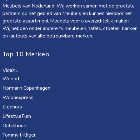
Meubels van Nederland. Wij werken samen met de grootste
partners op het gebied van Meubels en kunnen hierdoor het
grootste assortiment Meubels voor u overzichtelijk maken.
Wij hebben onder andere tv meubelen, tafels, stoelen, banken
en fauteuils van alle betrouwbare merken.
Top 10 Merken
VidaXL
Woood
Normann Copenhagen
Woonexpress
Eleonora
LifestyleFurn
Dutchbone
Tommy Hilfiger