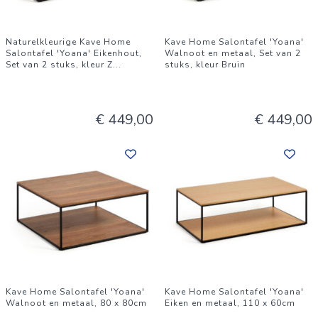
Naturelkleurige Kave Home
Kave Home Salontafel 'Yoana'
Salontafel 'Yoana' Eikenhout,
Walnoot en metaal, Set van 2
Set van 2 stuks, kleur Z
...
stuks, kleur Bruin
€ 449,00
€ 449,00
Kave Home Salontafel 'Yoana'
Kave Home Salontafel 'Yoana'
Walnoot en metaal, 80 x 80cm
Eiken en metaal, 110 x 60cm