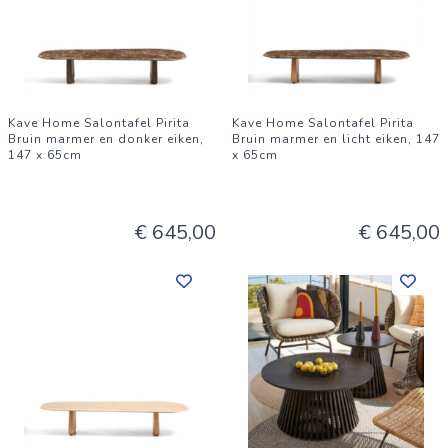
Kave Home Salontafel Pirita
Kave Home Salontafel Pirita
Bruin marmer en donker eiken,
Bruin marmer en licht eiken, 147
147 x 65cm
x 65cm
€ 645,00
€ 645,00