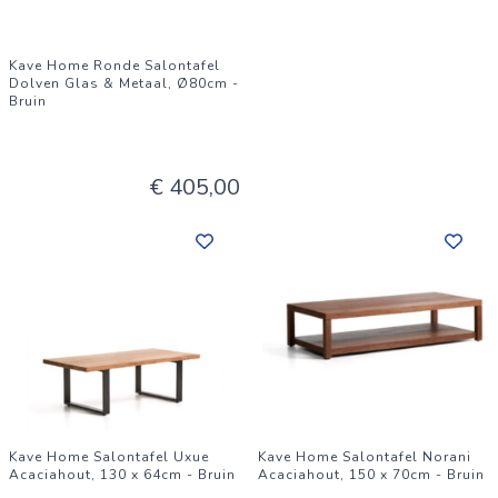
Kave Home Ronde Salontafel
Dolven Glas & Metaal, Ø80cm -
Bruin
€ 405,00
Kave Home Salontafel Uxue
Kave Home Salontafel Norani
Acaciahout, 130 x 64cm - Bruin
Acaciahout, 150 x 70cm - Bruin