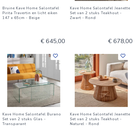
Bruine Kave Home Salontafel
Kave Home Salontafel Jeanette
Pirita Travertin en licht eiken
Set van 2 stuks Teakhout -
147 x 65cm - Beige
Zwart - Rond
€ 645,00
€ 678,00
Kave Home Salontafel Burano
Kave Home Salontafel Jeanette
Set van 2 stuks Glas -
Set van 2 stuks Teakhout -
Transparant
Naturel - Rond