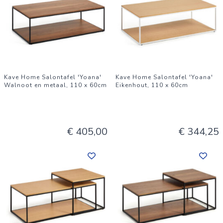
Kave Home Salontafel 'Yoana'
Kave Home Salontafel 'Yoana'
Walnoot en metaal, 110 x 60cm
Eikenhout, 110 x 60cm
€ 405,00
€ 344,25