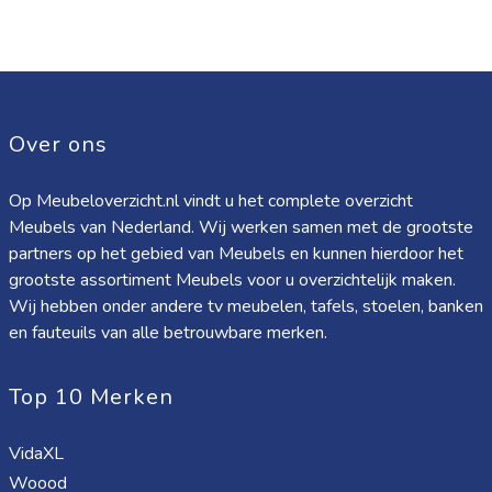
Over ons
Op Meubeloverzicht.nl vindt u het complete overzicht
Meubels van Nederland. Wij werken samen met de grootste
partners op het gebied van Meubels en kunnen hierdoor het
grootste assortiment Meubels voor u overzichtelijk maken.
Wij hebben onder andere tv meubelen, tafels, stoelen, banken
en fauteuils van alle betrouwbare merken.
Top 10 Merken
VidaXL
Woood