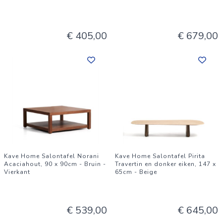
€ 405,00
€ 679,00
Kave Home Salontafel Norani
Kave Home Salontafel Pirita
Acaciahout, 90 x 90cm - Bruin -
Travertin en donker eiken, 147 x
Vierkant
65cm - Beige
€ 539,00
€ 645,00