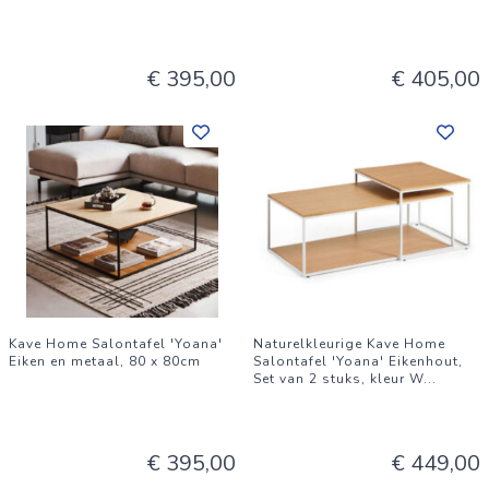
€ 395,00
€ 405,00
Kave Home Salontafel 'Yoana'
Naturelkleurige Kave Home
Eiken en metaal, 80 x 80cm
Salontafel 'Yoana' Eikenhout,
Set van 2 stuks, kleur W
...
€ 395,00
€ 449,00