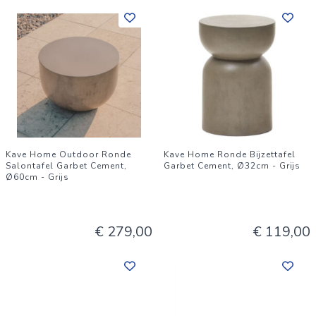
Kave Home Outdoor Ronde
Kave Home Ronde Bijzettafel
Salontafel Garbet Cement,
Garbet Cement, Ø32cm - Grijs
Ø60cm - Grijs
€ 279,00
€ 119,00