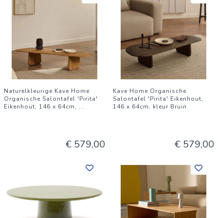
Naturelkleurige Kave Home
Kave Home Organische
Organische Salontafel 'Pirita'
Salontafel 'Pirita' Eikenhout,
Eikenhout, 146 x 64cm,
...
146 x 64cm, kleur Bruin
€ 579,00
€ 579,00