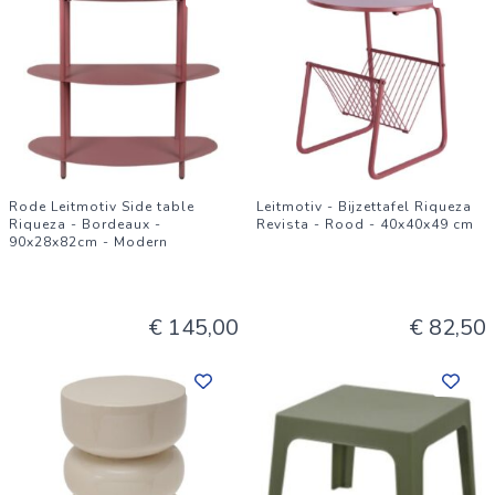
Rode Leitmotiv Side table
Leitmotiv - Bijzettafel Riqueza
Riqueza - Bordeaux -
Revista - Rood - 40x40x49 cm
90x28x82cm - Modern
€ 145,00
€ 82,50