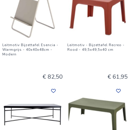
Leitmotiv Bijzettafel Esencia -
Leitmotiv - Bijzettafel Recreo -
Warmgrijs - 40x40x48cm -
Rood - 49,5x49,5x40 cm
Modern
€ 82,50
€ 61,95