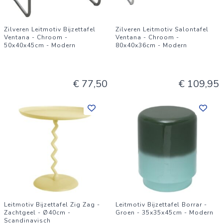
Zilveren Leitmotiv Bijzettafel
Zilveren Leitmotiv Salontafel
Ventana - Chroom -
Ventana - Chroom -
50x40x45cm - Modern
80x40x36cm - Modern
€ 77,50
€ 109,95
Leitmotiv Bijzettafel Zig Zag -
Leitmotiv Bijzettafel Borrar -
Zachtgeel - Ø40cm -
Groen - 35x35x45cm - Modern
Scandinavisch