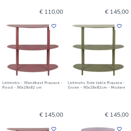
€ 110,00
€ 145,00
Leitmotiv - Wandkast Riqueza -
Leitmotiv Side table Riqueza -
Rood - 90x28x82 cm
Groen - 90x28x82cm - Modern
€ 145,00
€ 145,00