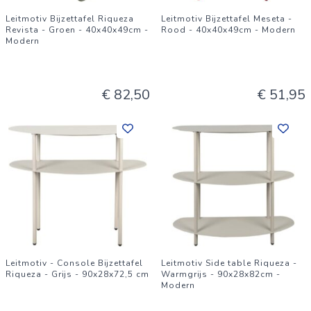
Leitmotiv Bijzettafel Riqueza
Leitmotiv Bijzettafel Meseta -
Revista - Groen - 40x40x49cm -
Rood - 40x40x49cm - Modern
Modern
€ 82,50
€ 51,95
Leitmotiv - Console Bijzettafel
Leitmotiv Side table Riqueza -
Riqueza - Grijs - 90x28x72,5 cm
Warmgrijs - 90x28x82cm -
Modern