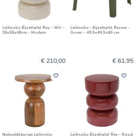
Leitmotiv Bijzettafel Rey - Wit -
Leitmotiv - Bijzettafel Recreo -
36x36x48cm - Modern
Groen - 49,5x49,5x40 cm
€ 210,00
€ 61,95
Naturelkleurige Leitmotiv
Leitmotiv Bijzettafel Rey - Rood