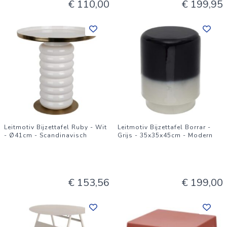
€ 110,00
€ 199,95
Leitmotiv Bijzettafel Ruby - Wit
Leitmotiv Bijzettafel Borrar -
- Ø41cm - Scandinavisch
Grijs - 35x35x45cm - Modern
€ 153,56
€ 199,00