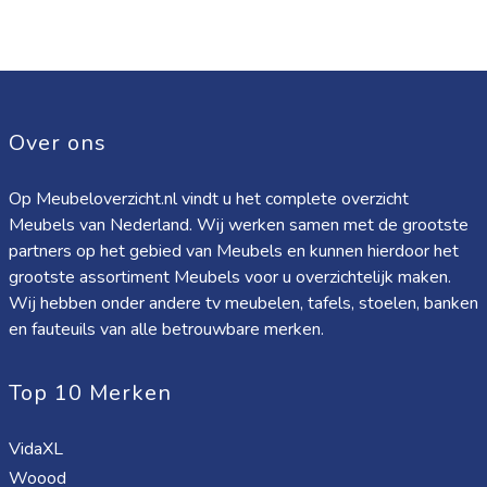
Over ons
Op Meubeloverzicht.nl vindt u het complete overzicht
Meubels van Nederland. Wij werken samen met de grootste
partners op het gebied van Meubels en kunnen hierdoor het
grootste assortiment Meubels voor u overzichtelijk maken.
Wij hebben onder andere tv meubelen, tafels, stoelen, banken
en fauteuils van alle betrouwbare merken.
Top 10 Merken
VidaXL
Woood