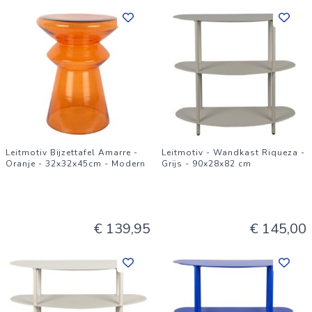
Leitmotiv Bijzettafel Amarre -
Leitmotiv - Wandkast Riqueza -
Oranje - 32x32x45cm - Modern
Grijs - 90x28x82 cm
€ 139,95
€ 145,00