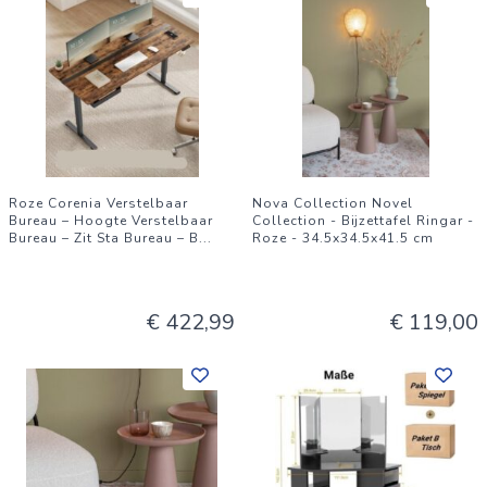
Roze Corenia Verstelbaar
Nova Collection Novel
Bureau – Hoogte Verstelbaar
Collection - Bijzettafel Ringar -
Bureau – Zit Sta Bureau – B
...
Roze - 34.5x34.5x41.5 cm
€ 422,99
€ 119,00