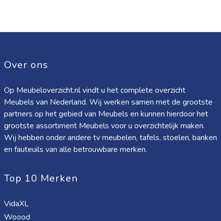
Over ons
Op Meubeloverzicht.nl vindt u het complete overzicht
Meubels van Nederland. Wij werken samen met de grootste
partners op het gebied van Meubels en kunnen hierdoor het
grootste assortiment Meubels voor u overzichtelijk maken.
Wij hebben onder andere tv meubelen, tafels, stoelen, banken
en fauteuils van alle betrouwbare merken.
Top 10 Merken
VidaXL
Woood