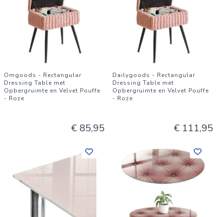
Omgoods - Rectangular
Dailygoods - Rectangular
Dressing Table met
Dressing Table met
Opbergruimte en Velvet Pouffe
Opbergruimte en Velvet Pouffe
- Roze
- Roze
€ 85,95
€ 111,95