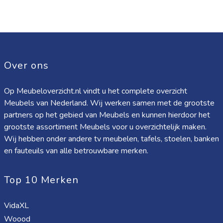
Over ons
Op Meubeloverzicht.nl vindt u het complete overzicht
Meubels van Nederland. Wij werken samen met de grootste
partners op het gebied van Meubels en kunnen hierdoor het
grootste assortiment Meubels voor u overzichtelijk maken.
Wij hebben onder andere tv meubelen, tafels, stoelen, banken
en fauteuils van alle betrouwbare merken.
Top 10 Merken
VidaXL
Woood