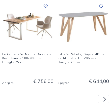
Eetkamertafel Manuel Acacia -
Eettafel Nikolaj Grijs - MDF -
Rechthoek - 180x90cm -
Rechthoek - 180x90cm -
Hoogte 75 cm
Hoogte 76 cm
€ 756,00
€ 644,00
2 prijzen
2 prijzen