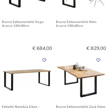
Bruine Eetkamertafel Hugo
Bruine Eetkamertafel Mats
Acacia 160x90cm
Acacia 180x80cm
€ 684,00
€ 829,00
Eettafel Namibia Eiken -
Bruine Eetkamertafel Zack Eiken