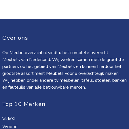
Over ons
Op Meubeloverzicht.nl vindt u het complete overzicht
Meubels van Nederland. Wij werken samen met de grootste
partners op het gebied van Meubels en kunnen hierdoor het
grootste assortiment Meubels voor u overzichtelijk maken.
Wij hebben onder andere tv meubelen, tafels, stoelen, banken
en fauteuils van alle betrouwbare merken.
Top 10 Merken
VidaXL
Woood