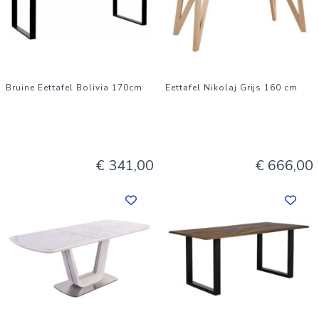
Bruine Eettafel Bolivia 170cm
Eettafel Nikolaj Grijs 160 cm
€ 341,00
€ 666,00