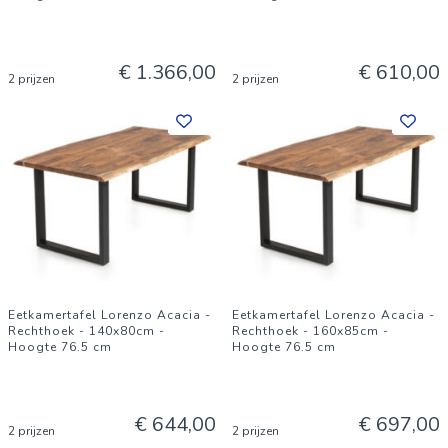
€ 1.366,00
€ 610,00
2 prijzen
2 prijzen
Eetkamertafel Lorenzo Acacia -
Eetkamertafel Lorenzo Acacia -
Rechthoek - 140x80cm -
Rechthoek - 160x85cm -
Hoogte 76.5 cm
Hoogte 76.5 cm
€ 644,00
€ 697,00
2 prijzen
2 prijzen