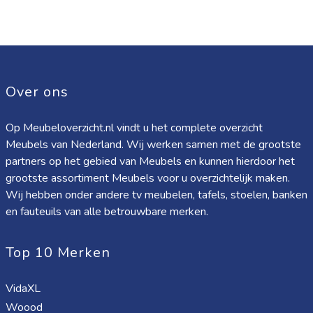
Over ons
Op Meubeloverzicht.nl vindt u het complete overzicht
Meubels van Nederland. Wij werken samen met de grootste
partners op het gebied van Meubels en kunnen hierdoor het
grootste assortiment Meubels voor u overzichtelijk maken.
Wij hebben onder andere tv meubelen, tafels, stoelen, banken
en fauteuils van alle betrouwbare merken.
Top 10 Merken
VidaXL
Woood