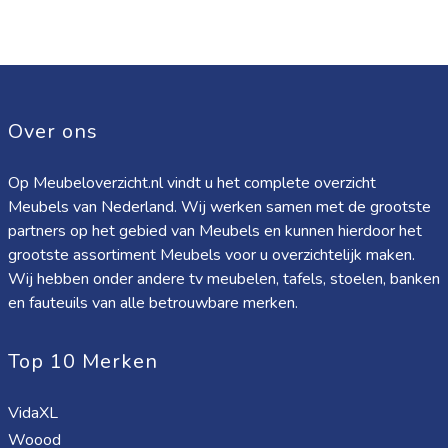
Over ons
Op Meubeloverzicht.nl vindt u het complete overzicht
Meubels van Nederland. Wij werken samen met de grootste
partners op het gebied van Meubels en kunnen hierdoor het
grootste assortiment Meubels voor u overzichtelijk maken.
Wij hebben onder andere tv meubelen, tafels, stoelen, banken
en fauteuils van alle betrouwbare merken.
Top 10 Merken
VidaXL
Woood