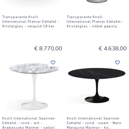
Transparante Knoll
Transparante Knoll
International Platner Eettafel -
International Platner Eettafel -
Kristalglas - verguld 18 kar
...
Kristalglas - nikkel gepolij
...
€ 8.770,00
€ 4.638,00
Knoll International Saarinen
Knoll International Saarinen
Eettafel - rond - wit -
Eettafel - rond - zwart - Nero
Arabescato Marmer - satijn/
...
Marquina Marmor - ho
...