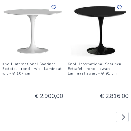
Knoll International Saarinen
Knoll International Saarinen
Eettafel - rond - wit - Laminaat
Eettafel - rond - zwart -
wit - Ø 107 cm
Laminaat zwart - Ø 91 cm
€ 2.900,00
€ 2.816,00