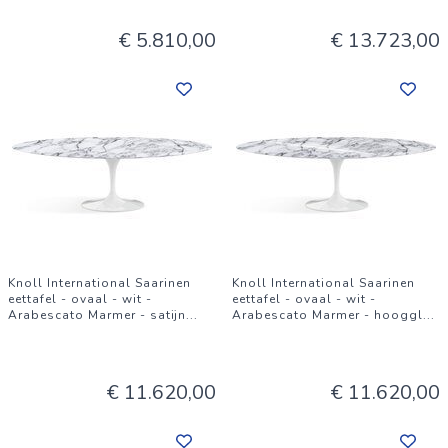
€ 5.810,00
€ 13.723,00
Knoll International Saarinen
Knoll International Saarinen
eettafel - ovaal - wit -
eettafel - ovaal - wit -
Arabescato Marmer - satijn
...
Arabescato Marmer - hooggl
...
€ 11.620,00
€ 11.620,00