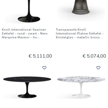
Knoll International Saarinen
Transparante Knoll
Eettafel - rond - zwart - Nero
International Platner Eettafel -
Marquina Marmor - ho
...
Kristalglas - metallic bronz
...
€ 5.111,00
€ 5.074,00