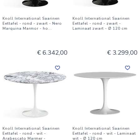
Knoll International Saarinen
Knoll International Saarinen
Eettafel - rond - zwart - Nero
Eettafel - rond - zwart -
Marquina Marmor - ho
...
Laminaat zwart - Ø 120 cm
€ 6.342,00
€ 3.299,00
Knoll International Saarinen
Knoll International Saarinen
Eettafel - rond - wit -
Eettafel - rond - wit - Laminaat
Arabescato Marmer -
wit - Ø 120 cm