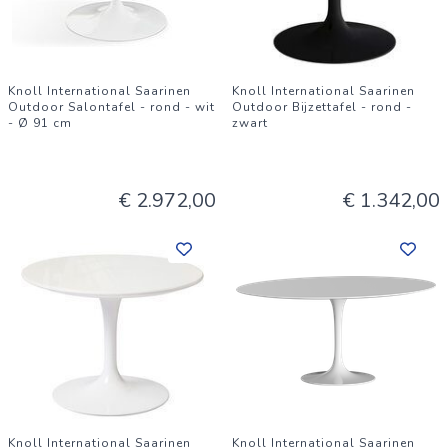
Knoll International Saarinen
Knoll International Saarinen
Outdoor Salontafel - rond - wit
Outdoor Bijzettafel - rond -
- Ø 91 cm
zwart
€ 2.972,00
€ 1.342,00
Knoll International Saarinen
Knoll International Saarinen