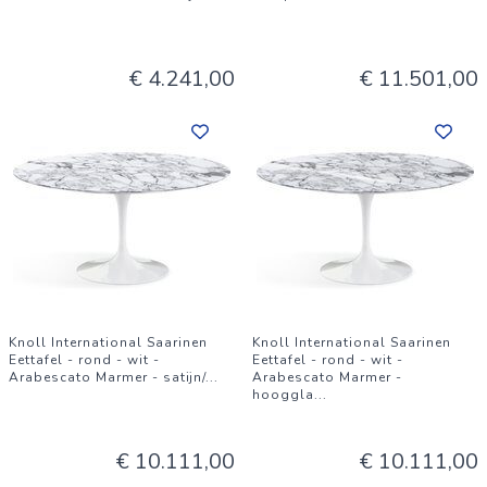
€ 4.241,00
€ 11.501,00
Knoll International Saarinen
Knoll International Saarinen
Eettafel - rond - wit -
Eettafel - rond - wit -
Arabescato Marmer - satijn/
...
Arabescato Marmer -
hooggla
...
€ 10.111,00
€ 10.111,00