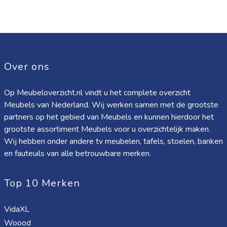
Over ons
Op Meubeloverzicht.nl vindt u het complete overzicht
Meubels van Nederland. Wij werken samen met de grootste
partners op het gebied van Meubels en kunnen hierdoor het
grootste assortiment Meubels voor u overzichtelijk maken.
Wij hebben onder andere tv meubelen, tafels, stoelen, banken
en fauteuils van alle betrouwbare merken.
Top 10 Merken
VidaXL
Woood