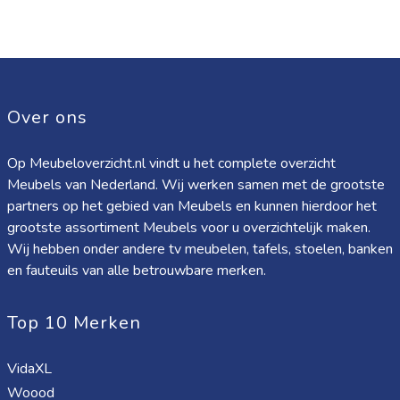
Over ons
Op Meubeloverzicht.nl vindt u het complete overzicht
Meubels van Nederland. Wij werken samen met de grootste
partners op het gebied van Meubels en kunnen hierdoor het
grootste assortiment Meubels voor u overzichtelijk maken.
Wij hebben onder andere tv meubelen, tafels, stoelen, banken
en fauteuils van alle betrouwbare merken.
Top 10 Merken
VidaXL
Woood