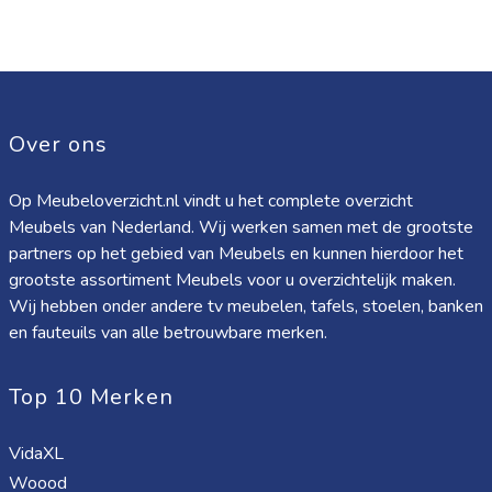
Over ons
Op Meubeloverzicht.nl vindt u het complete overzicht
Meubels van Nederland. Wij werken samen met de grootste
partners op het gebied van Meubels en kunnen hierdoor het
grootste assortiment Meubels voor u overzichtelijk maken.
Wij hebben onder andere tv meubelen, tafels, stoelen, banken
en fauteuils van alle betrouwbare merken.
Top 10 Merken
VidaXL
Woood