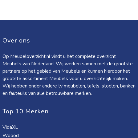
Over ons
Op Meubeloverzicht.nl vindt u het complete overzicht
Meubels van Nederland. Wij werken samen met de grootste
partners op het gebied van Meubels en kunnen hierdoor het
grootste assortiment Meubels voor u overzichtelijk maken.
Wij hebben onder andere tv meubelen, tafels, stoelen, banken
en fauteuils van alle betrouwbare merken.
Top 10 Merken
VidaXL
Woood