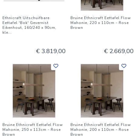
Ethnicraft Uitschuifbare
Bruine Ethnicraft Eettafel Flow
Eettafel 'Bok' Gevernist
Mahonie, 220 x 110cm - Rose
Eikenhout, 160/240 x 90cm,
Brown
kle
...
€ 3.819,00
€ 2.669,00
Bruine Ethnicraft Eettafel Flow
Bruine Ethnicraft Eettafel Flow
Mahonie, 250 x 113cm - Rose
Mahonie, 200 x 110cm - Rose
Brown
Brown