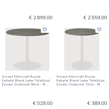
€ 2.899,00
€ 2.559,00
Groene Ethnicraft Ronde
Groene Ethnicraft Ronde
Eettafel Blend Leder Tafelblad
Eettafel Blend Leder Tafelblad
Zonder Onderstel 90cm - M
...
Zonder Onderstel 70cm - M
...
€ 529,00
€ 389,00