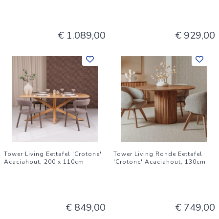
€ 1.089,00
€ 929,00
Tower Living Eettafel 'Crotone'
Tower Living Ronde Eettafel
Acaciahout, 200 x 110cm
'Crotone' Acaciahout, 130cm
€ 849,00
€ 749,00