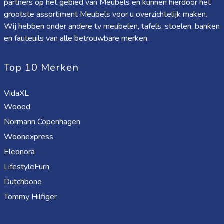
partners op het gebied van Meubels en kunnen hierdoor het
grootste assortiment Meubels voor u overzichtelijk maken.
Wij hebben onder andere tv meubelen, tafels, stoelen, banken
en fauteuils van alle betrouwbare merken.
Top 10 Merken
VidaXL
Woood
Normann Copenhagen
Woonexpress
Eleonora
LifestyleFurn
Dutchbone
Tommy Hilfiger