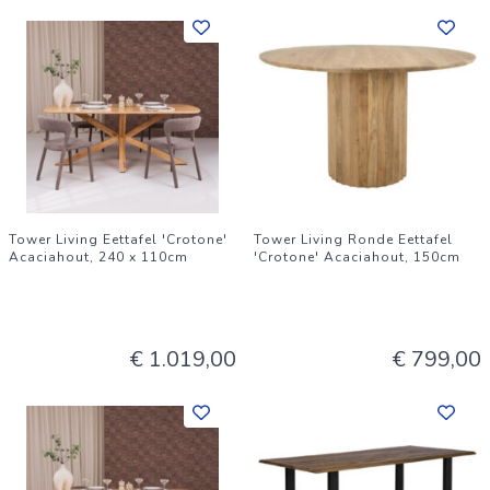
Tower Living Eettafel 'Crotone'
Tower Living Ronde Eettafel
Acaciahout, 240 x 110cm
'Crotone' Acaciahout, 150cm
€ 1.019,00
€ 799,00