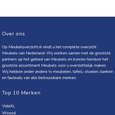
Over ons
Op Meubeloverzicht.nl vindt u het complete overzicht
Meubels van Nederland. Wij werken samen met de grootste
partners op het gebied van Meubels en kunnen hierdoor het
grootste assortiment Meubels voor u overzichtelijk maken.
Wij hebben onder andere tv meubelen, tafels, stoelen, banken
en fauteuils van alle betrouwbare merken.
Top 10 Merken
VidaXL
Woood