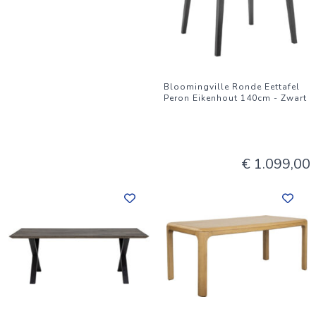
Bloomingville Ronde Eettafel
Peron Eikenhout 140cm - Zwart
€ 1.099,00