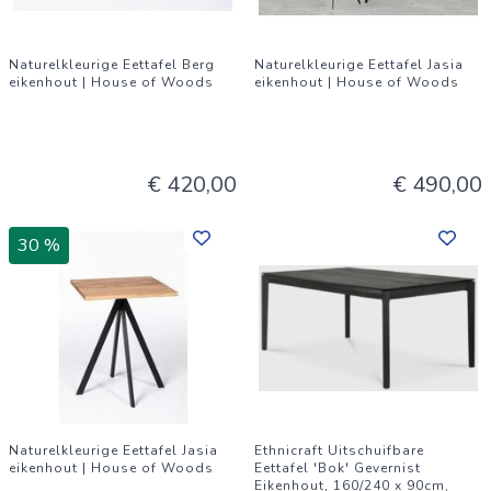
Naturelkleurige Eettafel Berg
Naturelkleurige Eettafel Jasia
eikenhout | House of Woods
eikenhout | House of Woods
€ 420,00
€ 490,00
30 %
Naturelkleurige Eettafel Jasia
Ethnicraft Uitschuifbare
eikenhout | House of Woods
Eettafel 'Bok' Gevernist
Eikenhout, 160/240 x 90cm,