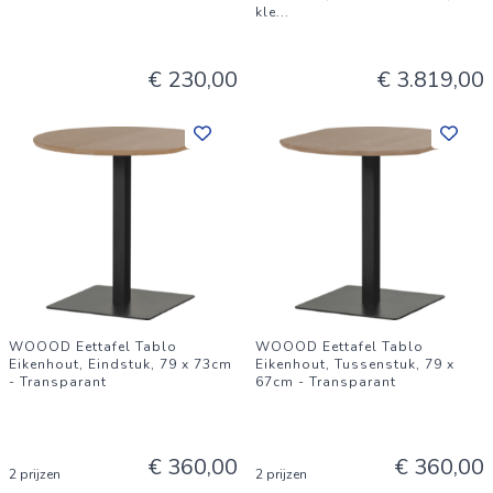
kle
...
€ 230,00
€ 3.819,00
WOOOD Eettafel Tablo
WOOOD Eettafel Tablo
Eikenhout, Eindstuk, 79 x 73cm
Eikenhout, Tussenstuk, 79 x
- Transparant
67cm - Transparant
€ 360,00
€ 360,00
2 prijzen
2 prijzen