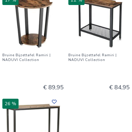
17 %
22 %
Bruine Bijzettafel Ramiri |
Bruine Bijzettafel Ramiri |
NADUVI Collection
NADUVI Collection
€ 89,95
€ 84,95
26 %