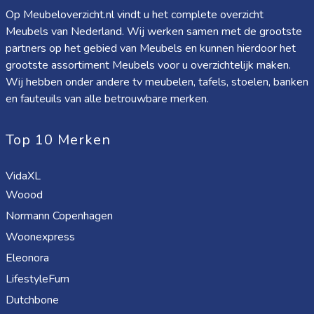
Op Meubeloverzicht.nl vindt u het complete overzicht
Meubels van Nederland. Wij werken samen met de grootste
partners op het gebied van Meubels en kunnen hierdoor het
grootste assortiment Meubels voor u overzichtelijk maken.
Wij hebben onder andere tv meubelen, tafels, stoelen, banken
en fauteuils van alle betrouwbare merken.
Top 10 Merken
VidaXL
Woood
Normann Copenhagen
Woonexpress
Eleonora
LifestyleFurn
Dutchbone