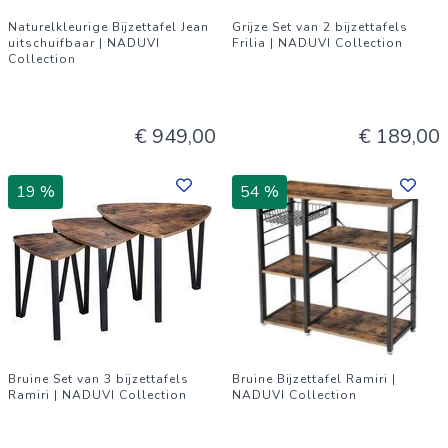
Naturelkleurige Bijzettafel Jean
Grijze Set van 2 bijzettafels
uitschuifbaar | NADUVI
Frilia | NADUVI Collection
Collection
€ 949,00
€ 189,00
19 %
54 %
Bruine Set van 3 bijzettafels
Bruine Bijzettafel Ramiri |
Ramiri | NADUVI Collection
NADUVI Collection