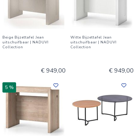
Beige Bijzettafel Jean
Witte Bijzettafel Jean
uitschuifbaar | NADUVI
uitschuifbaar | NADUVI
Collection
Collection
€ 949,00
€ 949,00
5 %