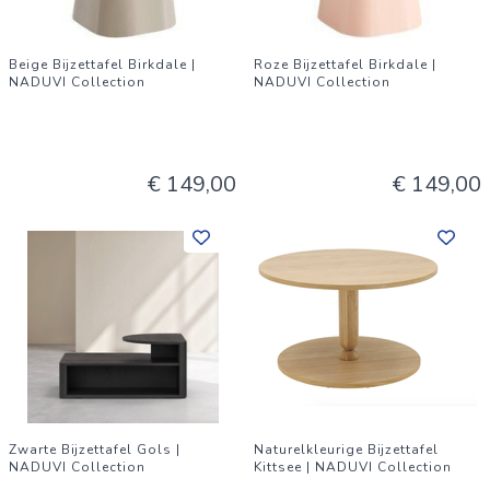
Beige Bijzettafel Birkdale |
Roze Bijzettafel Birkdale |
NADUVI Collection
NADUVI Collection
€ 149,00
€ 149,00
Zwarte Bijzettafel Gols |
Naturelkleurige Bijzettafel
NADUVI Collection
Kittsee | NADUVI Collection