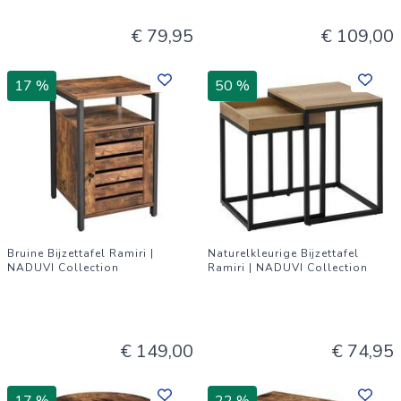
€ 79,95
€ 109,00
17 %
50 %
Bruine Bijzettafel Ramiri |
Naturelkleurige Bijzettafel
NADUVI Collection
Ramiri | NADUVI Collection
€ 149,00
€ 74,95