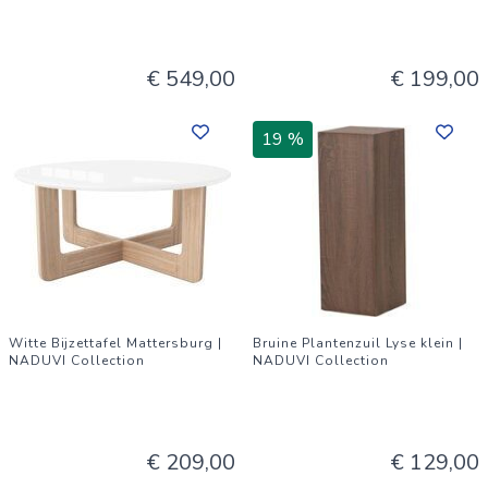
€ 549,00
€ 199,00
19 %
Witte Bijzettafel Mattersburg |
Bruine Plantenzuil Lyse klein |
NADUVI Collection
NADUVI Collection
€ 209,00
€ 129,00