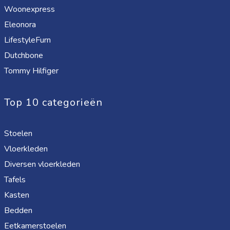
Woonexpress
Eleonora
LifestyleFurn
Dutchbone
Tommy Hilfiger
Top 10 categorieën
Stoelen
Vloerkleden
Diversen vloerkleden
Tafels
Kasten
Bedden
Eetkamerstoelen