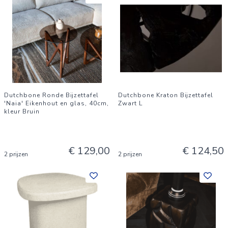
Dutchbone Ronde Bijzettafel
Dutchbone Kraton Bijzettafel
'Naia' Eikenhout en glas, 40cm,
Zwart L
kleur Bruin
€ 129,00
€ 124,50
2 prijzen
2 prijzen