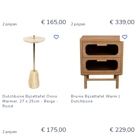
€ 165,00
€ 339,00
2 prijzen
2 prijzen
Dutchbone Bijzettafel Onno
Bruine Bijzettafel Warm |
Marmer, 27 x 25cm - Beige -
Dutchbone
Rond
€ 175,00
€ 229,00
2 prijzen