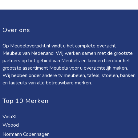
Over ons
Op Meubeloverzicht.nl vindt u het complete overzicht
Meubels van Nederland. Wij werken samen met de grootste
partners op het gebied van Meubels en kunnen hierdoor het
grootste assortiment Meubels voor u overzichtelijk maken.
Wij hebben onder andere tv meubelen, tafels, stoelen, banken
en fauteuils van alle betrouwbare merken.
Top 10 Merken
VidaXL
Woood
Normann Copenhagen