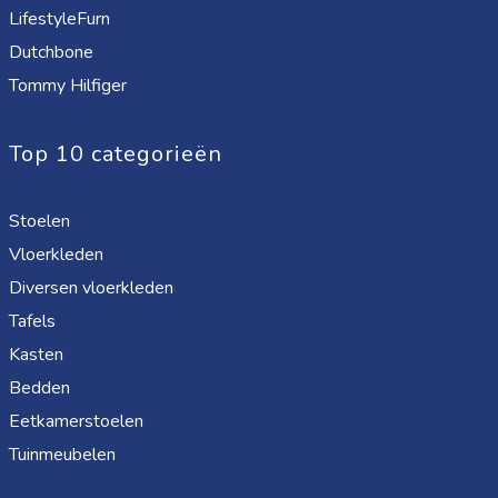
LifestyleFurn
Dutchbone
Tommy Hilfiger
Top 10 categorieën
Stoelen
Vloerkleden
Diversen vloerkleden
Tafels
Kasten
Bedden
Eetkamerstoelen
Tuinmeubelen