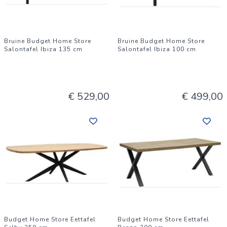
Bruine Budget Home Store
Bruine Budget Home Store
Salontafel Ibiza 135 cm
Salontafel Ibiza 100 cm
€ 529,00
€ 499,00
Budget Home Store Eettafel
Budget Home Store Eettafel