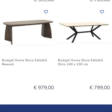
Budget Home Store Eettafel
Budget Home Store Eettafel
Newark
Stilo 240 x 100 cm
€ 979,00
€ 799,00