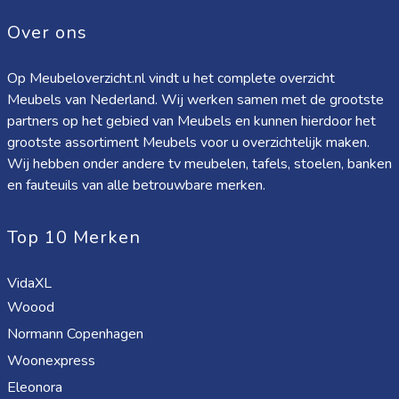
Over ons
Op Meubeloverzicht.nl vindt u het complete overzicht
Meubels van Nederland. Wij werken samen met de grootste
partners op het gebied van Meubels en kunnen hierdoor het
grootste assortiment Meubels voor u overzichtelijk maken.
Wij hebben onder andere tv meubelen, tafels, stoelen, banken
en fauteuils van alle betrouwbare merken.
Top 10 Merken
VidaXL
Woood
Normann Copenhagen
Woonexpress
Eleonora