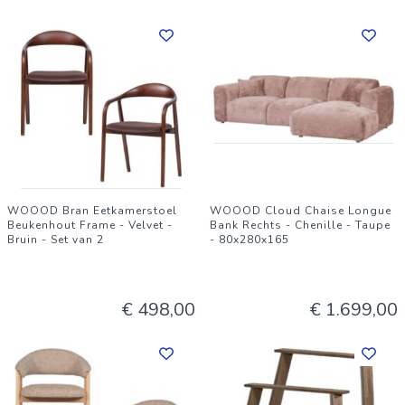
WOOOD Bran Eetkamerstoel
WOOOD Cloud Chaise Longue
Beukenhout Frame - Velvet -
Bank Rechts - Chenille - Taupe
Bruin - Set van 2
- 80x280x165
€ 498,00
€ 1.699,00