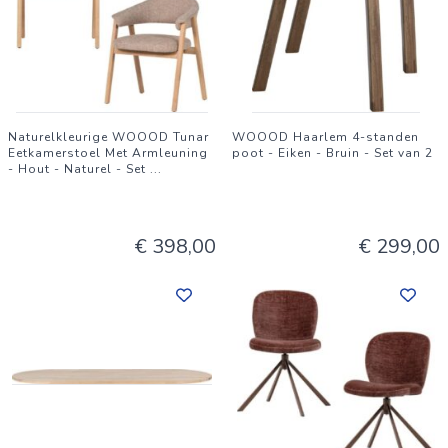
Naturelkleurige WOOOD Tunar
WOOOD Haarlem 4-standen
Eetkamerstoel Met Armleuning
poot - Eiken - Bruin - Set van 2
- Hout - Naturel - Set
...
€ 398,00
€ 299,00