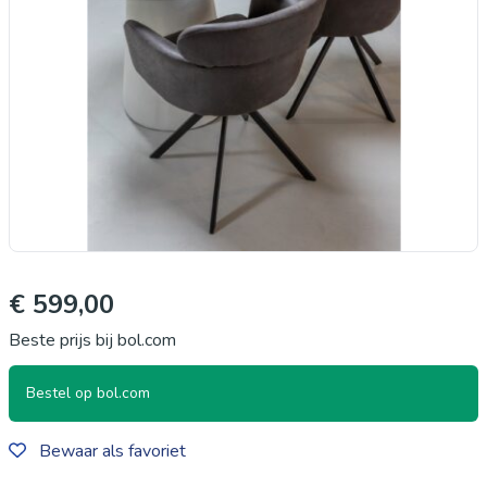
€ 599,00
Beste prijs bij bol.com
Bestel op bol.com
Bewaar als favoriet