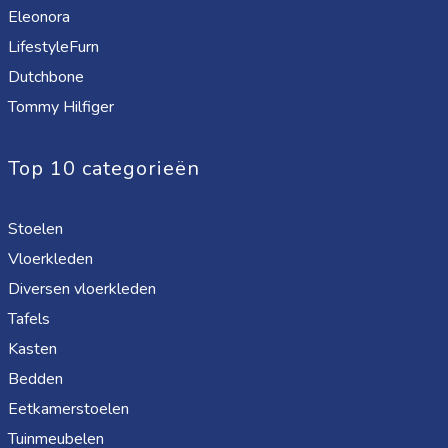
Eleonora
LifestyleFurn
Dutchbone
Tommy Hilfiger
Top 10 categorieën
Stoelen
Vloerkleden
Diversen vloerkleden
Tafels
Kasten
Bedden
Eetkamerstoelen
Tuinmeubelen