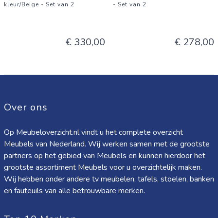
kleur/Beige - Set van 2
- Set van 2
€ 330,00
€ 278,00
Over ons
Op Meubeloverzicht.nl vindt u het complete overzicht
Meubels van Nederland. Wij werken samen met de grootste
partners op het gebied van Meubels en kunnen hierdoor het
grootste assortiment Meubels voor u overzichtelijk maken.
Wij hebben onder andere tv meubelen, tafels, stoelen, banken
en fauteuils van alle betrouwbare merken.