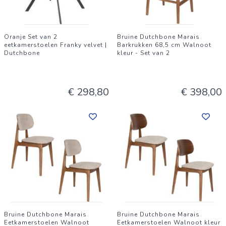
Oranje Set van 2
Bruine Dutchbone Marais
eetkamerstoelen Franky velvet |
Barkrukken 68,5 cm Walnoot
Dutchbone
kleur - Set van 2
€ 298,80
€ 398,00
Bruine Dutchbone Marais
Bruine Dutchbone Marais
Eetkamerstoelen Walnoot
Eetkamerstoelen Walnoot kleur