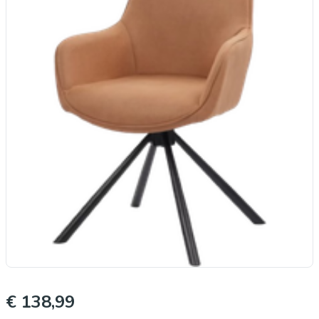
€ 138,99