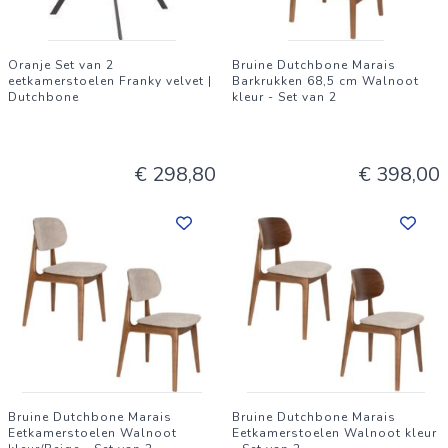
Oranje Set van 2
Bruine Dutchbone Marais
eetkamerstoelen Franky velvet |
Barkrukken 68,5 cm Walnoot
Dutchbone
kleur - Set van 2
€ 298,80
€ 398,00
Bruine Dutchbone Marais
Bruine Dutchbone Marais
Eetkamerstoelen Walnoot
Eetkamerstoelen Walnoot kleur