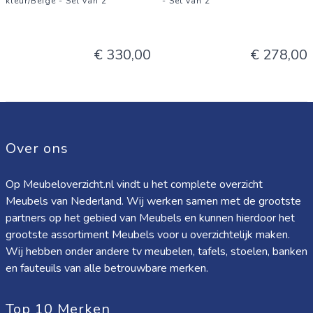
kleur/Beige - Set van 2
- Set van 2
€ 330,00
€ 278,00
Over ons
Op Meubeloverzicht.nl vindt u het complete overzicht
Meubels van Nederland. Wij werken samen met de grootste
partners op het gebied van Meubels en kunnen hierdoor het
grootste assortiment Meubels voor u overzichtelijk maken.
Wij hebben onder andere tv meubelen, tafels, stoelen, banken
en fauteuils van alle betrouwbare merken.
Top 10 Merken