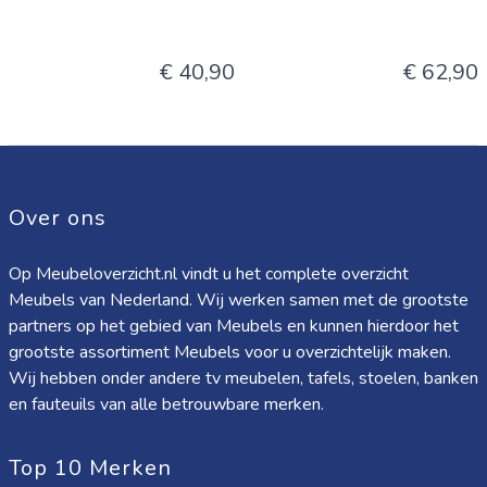
€ 40,90
€ 62,90
Over ons
Op Meubeloverzicht.nl vindt u het complete overzicht
Meubels van Nederland. Wij werken samen met de grootste
partners op het gebied van Meubels en kunnen hierdoor het
grootste assortiment Meubels voor u overzichtelijk maken.
Wij hebben onder andere tv meubelen, tafels, stoelen, banken
en fauteuils van alle betrouwbare merken.
Top 10 Merken