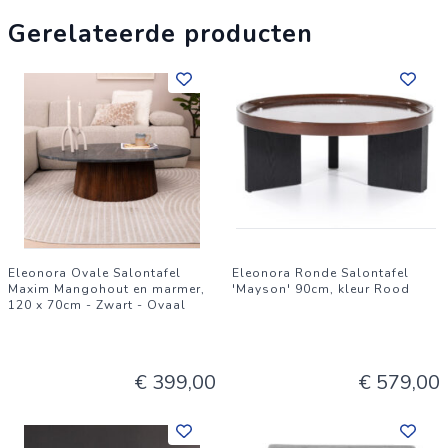
Gerelateerde producten
Eleonora Ovale Salontafel
Eleonora Ronde Salontafel
Maxim Mangohout en marmer,
'Mayson' 90cm, kleur Rood
120 x 70cm - Zwart - Ovaal
€ 399,00
€ 579,00