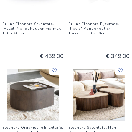
Bruine Eleonora Salontafel
Bruine Eleonora Bijzettafel
'Hazel' Mangohout en marmer,
'Travis' Mangohout en
110 x 60cm
Travertin, 60 x 60cm
€ 439,00
€ 349,00
Eleonora Organische Bijzettafel
Eleonora Salontafel Mari