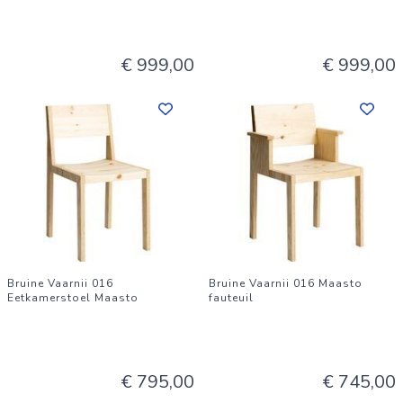
€ 999,00
€ 999,00
Bruine Vaarnii 016
Bruine Vaarnii 016 Maasto
Eetkamerstoel Maasto
fauteuil
€ 795,00
€ 745,00