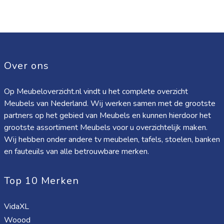
Over ons
Op Meubeloverzicht.nl vindt u het complete overzicht
Meubels van Nederland. Wij werken samen met de grootste
partners op het gebied van Meubels en kunnen hierdoor het
grootste assortiment Meubels voor u overzichtelijk maken.
Wij hebben onder andere tv meubelen, tafels, stoelen, banken
en fauteuils van alle betrouwbare merken.
Top 10 Merken
VidaXL
Woood