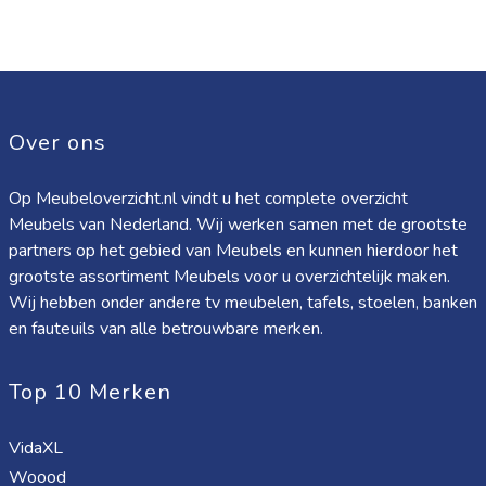
Over ons
Op Meubeloverzicht.nl vindt u het complete overzicht
Meubels van Nederland. Wij werken samen met de grootste
partners op het gebied van Meubels en kunnen hierdoor het
grootste assortiment Meubels voor u overzichtelijk maken.
Wij hebben onder andere tv meubelen, tafels, stoelen, banken
en fauteuils van alle betrouwbare merken.
Top 10 Merken
VidaXL
Woood