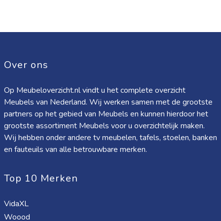
Over ons
Op Meubeloverzicht.nl vindt u het complete overzicht
Meubels van Nederland. Wij werken samen met de grootste
partners op het gebied van Meubels en kunnen hierdoor het
grootste assortiment Meubels voor u overzichtelijk maken.
Wij hebben onder andere tv meubelen, tafels, stoelen, banken
en fauteuils van alle betrouwbare merken.
Top 10 Merken
VidaXL
Woood