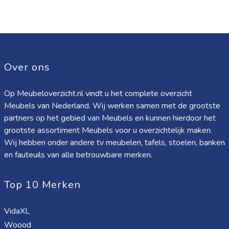
Over ons
Op Meubeloverzicht.nl vindt u het complete overzicht
Meubels van Nederland. Wij werken samen met de grootste
partners op het gebied van Meubels en kunnen hierdoor het
grootste assortiment Meubels voor u overzichtelijk maken.
Wij hebben onder andere tv meubelen, tafels, stoelen, banken
en fauteuils van alle betrouwbare merken.
Top 10 Merken
VidaXL
Woood