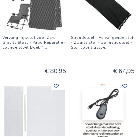
Vervangingsstof voor Zero
Strandstoel - Vervangende stof
Gravity Stoel - Patio Reparatie -
- Zwarte stof - Zonneligstoel -
Lounge Stoel Doek 4
...
Stof voor ligstoe
...
€ 80,95
€ 64,95