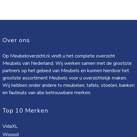
Over ons
Op Meubeloverzicht.nl vindt u het complete overzicht
Meubels van Nederland. Wij werken samen met de grootste
partners op het gebied van Meubels en kunnen hierdoor het
grootste assortiment Meubels voor u overzichtelijk maken.
Wij hebben onder andere tv meubelen, tafels, stoelen, banken
en fauteuils van alle betrouwbare merken.
Top 10 Merken
VidaXL
Woood