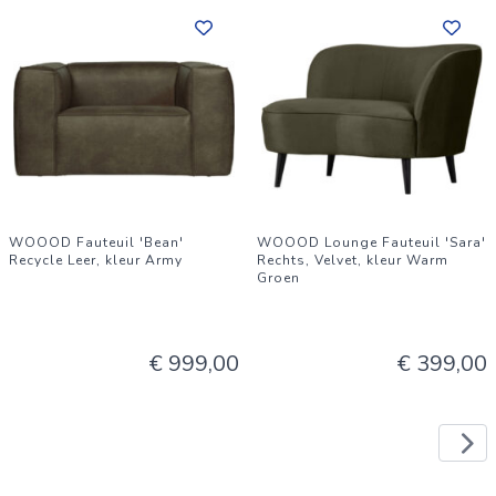
WOOOD Fauteuil 'Bean'
WOOOD Lounge Fauteuil 'Sara'
Recycle Leer, kleur Army
Rechts, Velvet, kleur Warm
Groen
€ 999,00
€ 399,00