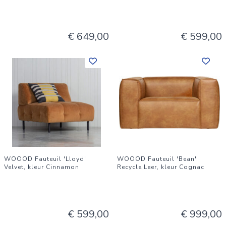
€ 649,00
€ 599,00
WOOOD Fauteuil 'Lloyd'
WOOOD Fauteuil 'Bean'
Velvet, kleur Cinnamon
Recycle Leer, kleur Cognac
€ 599,00
€ 999,00