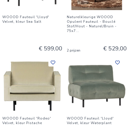
WOOOD Fauteuil 'Lloyd'
Naturelkleurige WOOOD
Velvet, kleur Sea Salt
Opulent Fauteuil - Bouclé
Stof/Hout - Naturel/Bruin -
75x7
...
€ 599,00
€ 529,00
2 prijzen
WOOOD Fauteuil 'Rodeo'
WOOOD Fauteuil 'Lloyd'
Velvet, kleur Pistache
Velvet, kleur Waterplant