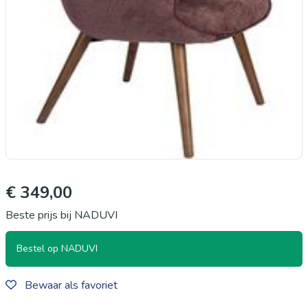
€ 349,00
Beste prijs bij NADUVI
Bestel op NADUVI
Bewaar als favoriet