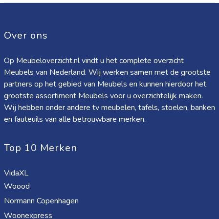
Over ons
Op Meubeloverzicht.nl vindt u het complete overzicht
Meubels van Nederland. Wij werken samen met de grootste
partners op het gebied van Meubels en kunnen hierdoor het
grootste assortiment Meubels voor u overzichtelijk maken.
Wij hebben onder andere tv meubelen, tafels, stoelen, banken
en fauteuils van alle betrouwbare merken.
Top 10 Merken
VidaXL
Woood
Normann Copenhagen
Woonexpress