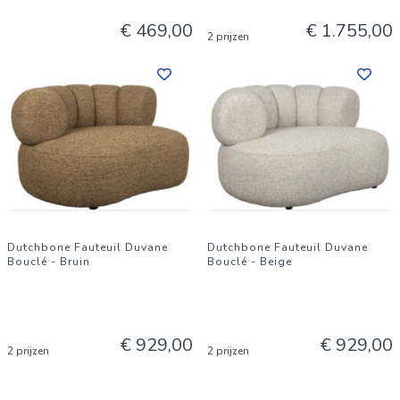
€ 469,00
€ 1.755,00
2 prijzen
Dutchbone Fauteuil Duvane
Dutchbone Fauteuil Duvane
Bouclé - Bruin
Bouclé - Beige
€ 929,00
€ 929,00
2 prijzen
2 prijzen